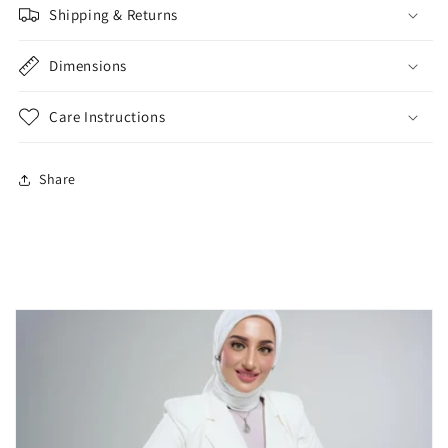
Shipping & Returns
Dimensions
Care Instructions
Share