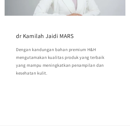
dr Kamilah Jaidi MARS
Dengan kandungan bahan premium H&H
mengutamakan kualitas produk yang terbaik
yang mampu meningkatkan penampilan dan
kesehatan kulit.