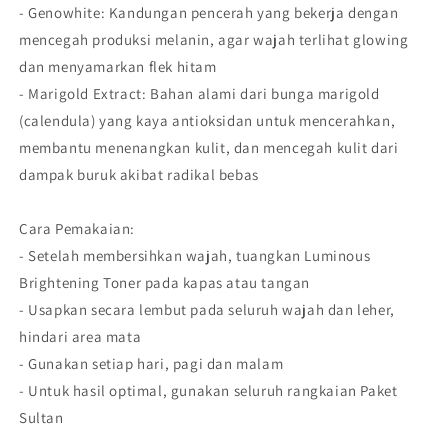
- Genowhite: Kandungan pencerah yang bekerja dengan
mencegah produksi melanin, agar wajah terlihat glowing
dan menyamarkan flek hitam
- Marigold Extract: Bahan alami dari bunga marigold
(calendula) yang kaya antioksidan untuk mencerahkan,
membantu menenangkan kulit, dan mencegah kulit dari
dampak buruk akibat radikal bebas
Cara Pemakaian:
- Setelah membersihkan wajah, tuangkan Luminous
Brightening Toner pada kapas atau tangan
- Usapkan secara lembut pada seluruh wajah dan leher,
hindari area mata
- Gunakan setiap hari, pagi dan malam
- Untuk hasil optimal, gunakan seluruh rangkaian Paket
Sultan