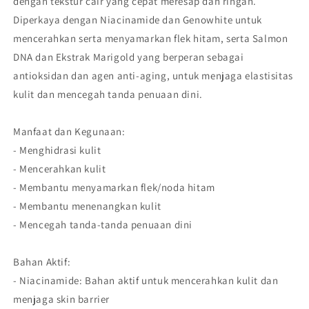
dengan tekstur cair yang cepat meresap dan ringan.
Diperkaya dengan Niacinamide dan Genowhite untuk
mencerahkan serta menyamarkan flek hitam, serta Salmon
DNA dan Ekstrak Marigold yang berperan sebagai
antioksidan dan agen anti-aging, untuk menjaga elastisitas
kulit dan mencegah tanda penuaan dini.
Manfaat dan Kegunaan:
- Menghidrasi kulit
- Mencerahkan kulit
- Membantu menyamarkan flek/noda hitam
- Membantu menenangkan kulit
- Mencegah tanda-tanda penuaan dini
Bahan Aktif:
- Niacinamide: Bahan aktif untuk mencerahkan kulit dan
menjaga skin barrier