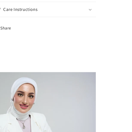
Care Instructions
Share